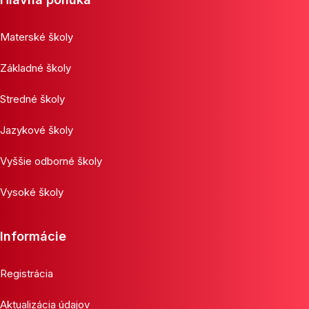
Materské školy
Základné školy
Stredné školy
Jazykové školy
Vyššie odborné školy
Vysoké školy
Informácie
Registrácia
Aktualizácia údajov