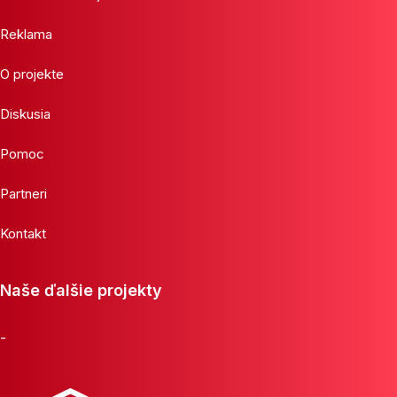
Reklama
O projekte
Diskusia
Pomoc
Partneri
Kontakt
Naše ďalšie projekty
-