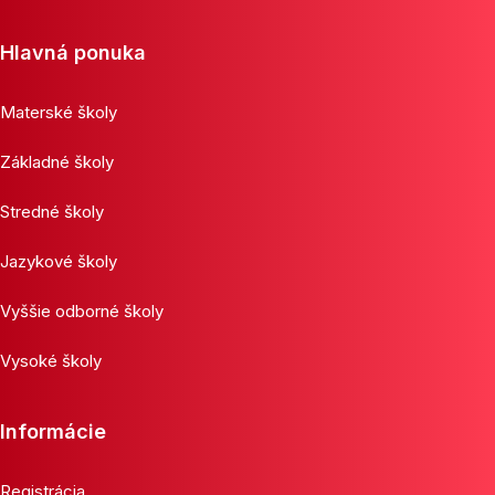
Hlavná ponuka
Materské školy
Základné školy
Stredné školy
Jazykové školy
Vyššie odborné školy
Vysoké školy
Informácie
Registrácia