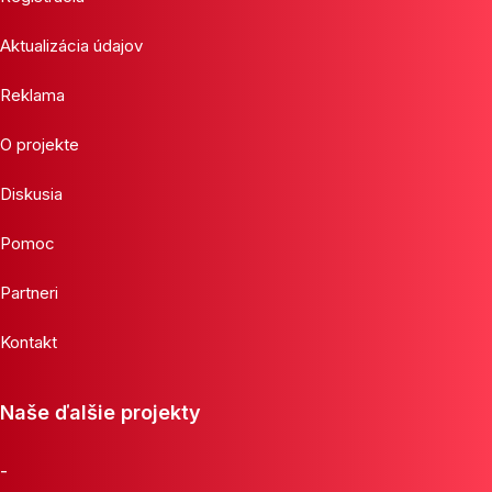
Aktualizácia údajov
Reklama
O projekte
Diskusia
Pomoc
Partneri
Kontakt
Naše ďalšie projekty
-