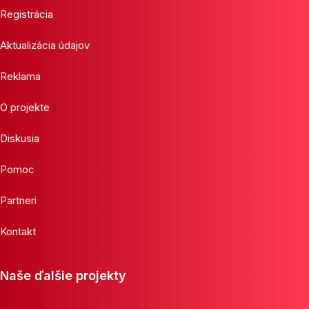
Registrácia
Aktualizácia údajov
Reklama
O projekte
Diskusia
Pomoc
Partneri
Kontakt
Naše ďalšie projekty