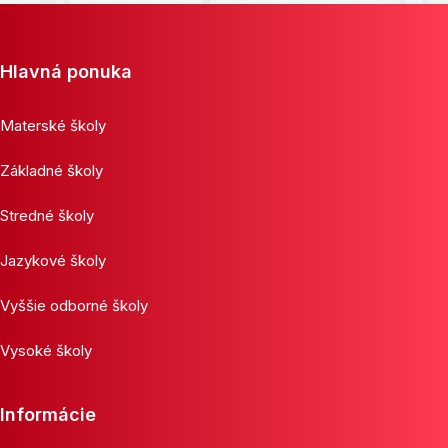
Hlavná ponuka
Materské školy
Základné školy
Stredné školy
Jazykové školy
Vyššie odborné školy
Vysoké školy
Informácie