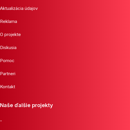
Aktualizácia údajov
Reklama
O projekte
Diskusia
Pomoc
Partneri
Kontakt
Naše ďalšie projekty
-