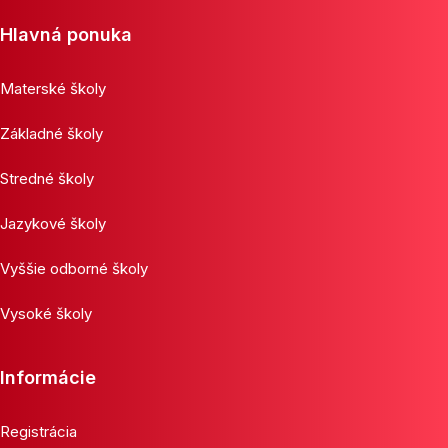
Hlavná ponuka
Materské školy
Základné školy
Stredné školy
Jazykové školy
Vyššie odborné školy
Vysoké školy
Informácie
Registrácia