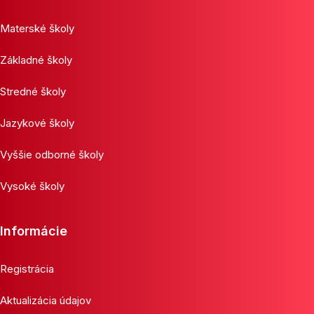
Materské školy
Základné školy
Stredné školy
Jazykové školy
Vyššie odborné školy
Vysoké školy
Informácie
Registrácia
Aktualizácia údajov