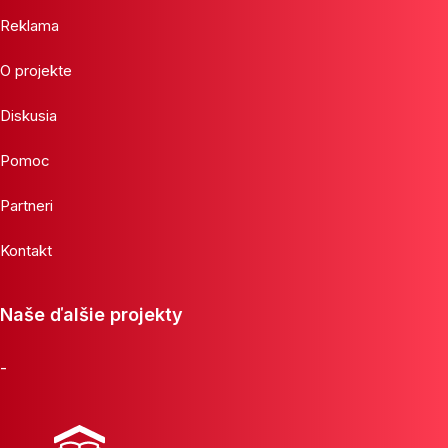
Reklama
O projekte
Diskusia
Pomoc
Partneri
Kontakt
Naše ďalšie projekty
-