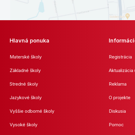
Hlavná ponuka
Informáci
Materské školy
Registrácia
Základné školy
Aktualizácia
Stredné školy
Reklama
Jazykové školy
O projekte
Vyššie odborné školy
Diskusia
Vysoké školy
Pomoc