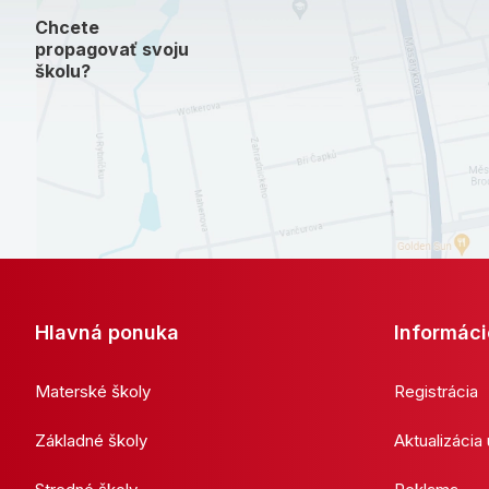
Chcete
propagovať svoju
školu?
Hlavná ponuka
Informáci
Materské školy
Registrácia
Základné školy
Aktualizácia