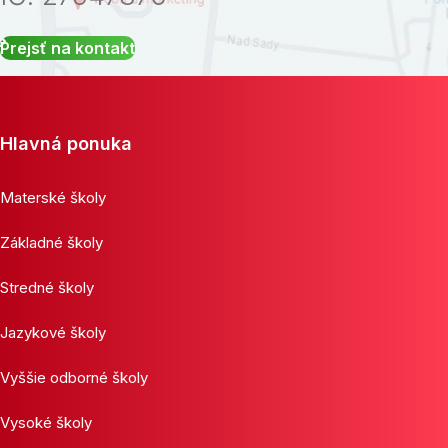
Prejsť na kontakt
Hlavná ponuka
Materské školy
Základné školy
Stredné školy
Jazykové školy
Vyššie odborné školy
Vysoké školy