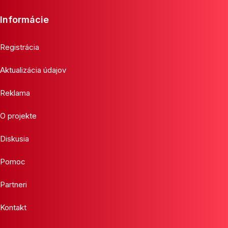
Informácie
Registrácia
Aktualizácia údajov
Reklama
O projekte
Diskusia
Pomoc
Partneri
Kontakt