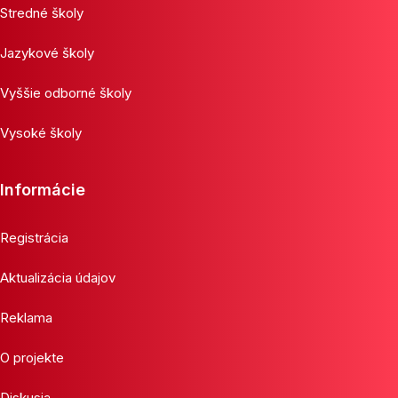
Stredné školy
Jazykové školy
Vyššie odborné školy
Vysoké školy
Informácie
Registrácia
Aktualizácia údajov
Reklama
O projekte
Diskusia